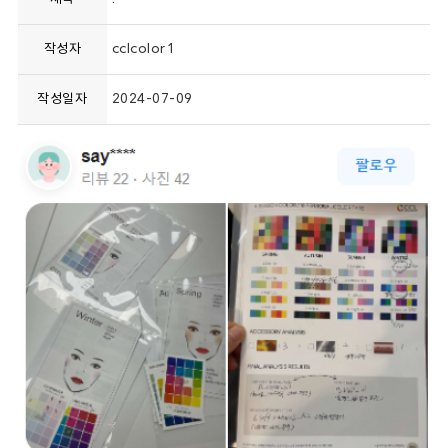
작성자
cclcolor1
작성일자
2024-07-09