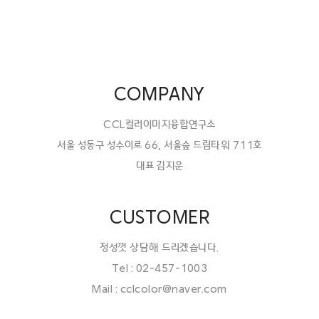
COMPANY
CCL컬러이미지융합연구소
서울 성동구 성수이로 66, 서울숲 드림타워 711호
대표 김지운
CUSTOMER
정성껏 상담해 드리겠습니다.
Tel : 02-457-1003
Mail : cclcolor@naver.com