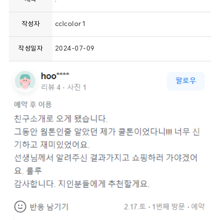
작성자
cclcolor1
작성일자
2024-07-09