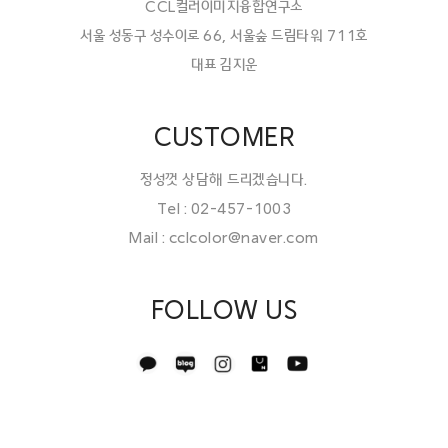
CCL컬러이미지융합연구소
서울 성동구 성수이로 66, 서울숲 드림타워 711호
대표 김지운
CUSTOMER
정성껏 상담해 드리겠습니다.
Tel : 02-457-1003
Mail : cclcolor@naver.com
FOLLOW US