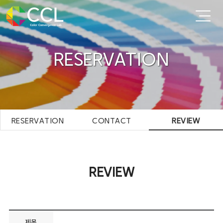
RESERVATION
RESERVATION
CONTACT
REVIEW
REVIEW
제목
.