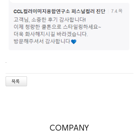
.
COMPANY