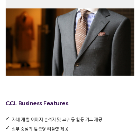
CCL Business Features
자체 개별 이미지 분석지 및 교구 등 활동 키트 제공
실무 중심의 맞춤형 리플렛 제공