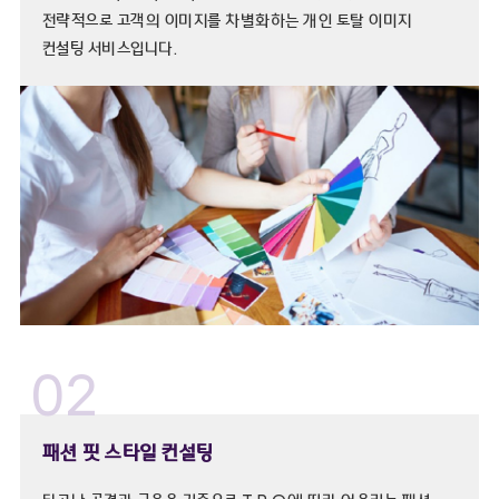
전략적으로 고객의 이미지를 차별화하는 개인 토탈 이미지
컨설팅 서비스입니다.
02
패션 핏 스타일 컨설팅