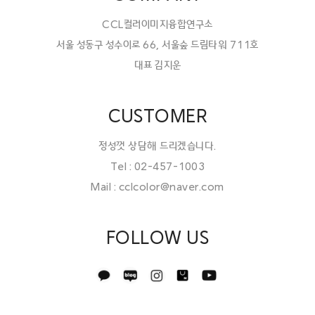
CCL컬러이미지융합연구소
서울 성동구 성수이로 66, 서울숲 드림타워 711호
대표 김지운
CUSTOMER
정성껏 상담해 드리겠습니다.
Tel : 02-457-1003
Mail : cclcolor@naver.com
FOLLOW US