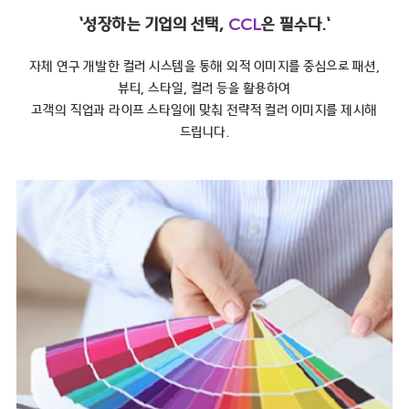
‘성장하는 기업의 선택,
CCL
은 필수다.’
자체 연구 개발한 컬러 시스템을 통해 외적 이미지를 중심으로 패션,
뷰티, 스타일, 컬러 등을 활용하여
고객의 직업과 라이프 스타일에 맞춰 전략적 컬러 이미지를 제시해
드립니다.