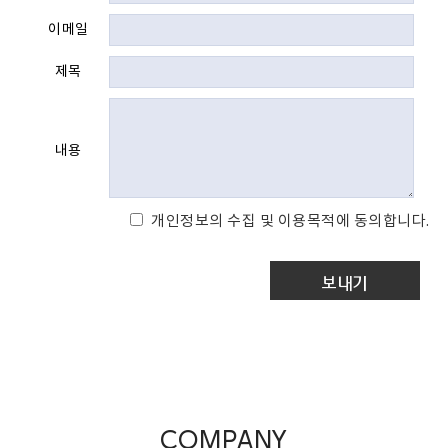
이메일
제목
내용
개인정보의 수집 및 이용목적에 동의합니다.
보내기
COMPANY