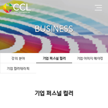
BUSINESS
강의 분야
기업 퍼스널 컬러
기업 이미지 메이킹
기업 컬러테라피
기업 퍼스널 컬러