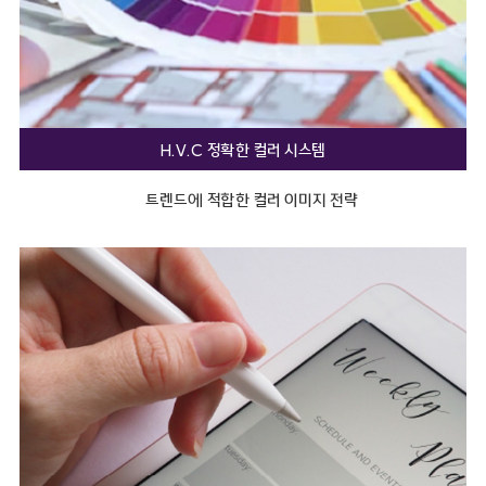
H.V.C 정확한 컬러 시스템
트렌드에 적합한 컬러 이미지 전략