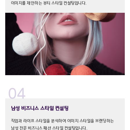
이미지를 제안하는 뷰티 스타일 컨설팅입니다.
04
남성 비즈니스 스타일 컨설팅
직업과 라이프 스타일을 분석하여 이미지 스타일을 브랜딩하는
남성 전문 비즈니스 패션 스타일 컨설팅입니다.