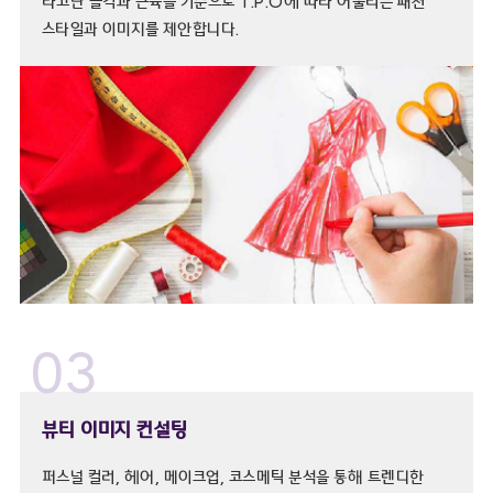
타고난 골격과 근육을 기준으로 T.P.O에 따라 어울리는 패션
스타일과 이미지를 제안합니다.
03
뷰티 이미지 컨설팅
퍼스널 컬러, 헤어, 메이크업, 코스메틱 분석을 통해 트렌디한