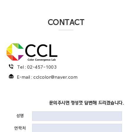
CONTACT
Tel :
02-457-1003
E-mail :
cclcolor@naver.com
문의주시면 정성껏 답변해 드리겠습니다.
성명
연락처