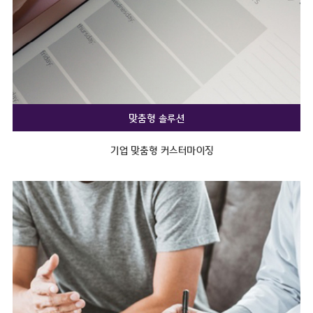
맞춤형 솔루션
기업 맞춤형 커스터마이징