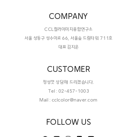
COMPANY
CCL컬러이미지융합연구소
서울 성동구 성수이로 66, 서울숲 드림타워 711호
대표 김지운
CUSTOMER
정성껏 상담해 드리겠습니다.
Tel : 02-457-1003
Mail : cclcolor@naver.com
FOLLOW US