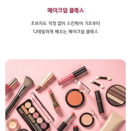
메이크업 클래스
초보자도 걱정 없이 스킨케어 기초부터
디테일하게 배우는 메이크업 클래스