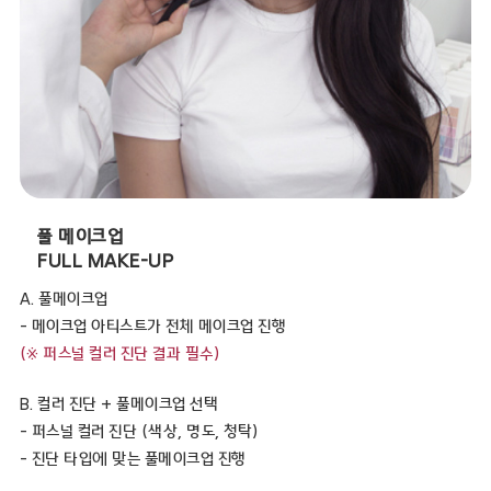
풀 메이크업
FULL MAKE-UP
A. 풀메이크업
- 메이크업 아티스트가 전체 메이크업 진행
(※ 퍼스널 컬러 진단 결과 필수)
B. 컬러 진단 + 풀메이크업 선택
- 퍼스널 컬러 진단 (색상, 명도, 청탁)
- 진단 타입에 맞는 풀메이크업 진행