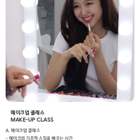
메이크업 클래스
MAKE-UP CLASS
A. 메이크업 클래스
- 메이크업 기초적 스킬을 배우는 시간