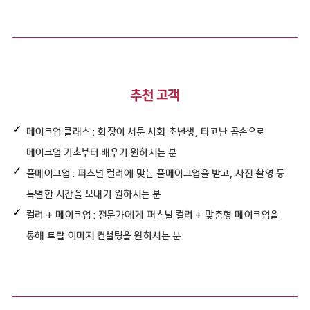
추천 고객
메이크업 클래스 : 화장이 서툰 사회 초년생, 타고난 곰손으로
메이크업 기초부터 배우기 원하시는 분
풀메이크업 : 퍼스널 컬러에 맞는 풀메이크업을 받고, 사진 촬영 등
특별한 시간을 보내기 원하시는 분
컬러 + 메이크업 : 전문가에게 퍼스널 컬러 + 맞춤형 메이크업을
통해 토탈 이미지 컨설팅을 원하시는 분