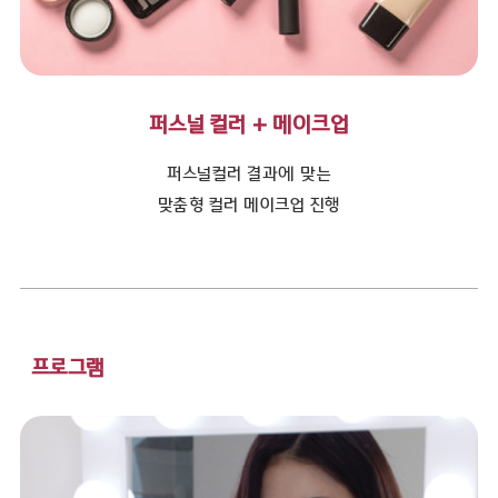
퍼스널 컬러 + 메이크업
퍼스널컬러 결과에 맞는
맞춤형 컬러 메이크업 진행
프로그램