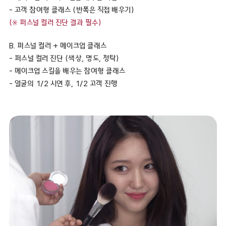
- 고객 참여형 클래스 (반쪽은 직접 배우기)
(※ 퍼스널 컬러 진단 결과 필수)
B. 퍼스널 컬러 + 메이크업 클래스
- 퍼스널 컬러 진단 (색상, 명도, 청탁)
- 메이크업 스킬을 배우는 참여형 클래스
- 얼굴의 1/2 시연 후, 1/2 고객 진행