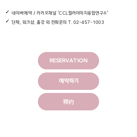
네이버예약 / 카카오채널 ‘CCL컬러이미지융합연구소’
단체, 워크샵, 출강 외 전화문의 T. 02-457-1003
RESERVATION
예약하기
预约