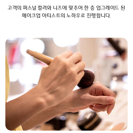
고객의 퍼스널 컬러와 니즈에 맞추어 한 층 업그레이드 된
메이크업 아티스트의 노하우로 진행합니다.