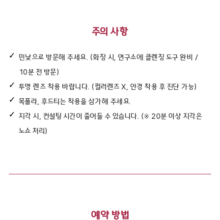
주의 사항
민낯으로 방문해 주세요. (화장 시, 연구소에 클렌징 도구 완비 /
10분 전 방문)
투명 렌즈 착용 바랍니다. (컬러렌즈 X, 안경 착용 후 진단 가능)
목폴라, 후드티는 착용을 삼가해 주세요.
지각 시, 컨설팅 시간이 줄어들 수 있습니다. (※ 20분 이상 지각은
노쇼 처리)
예약 방법